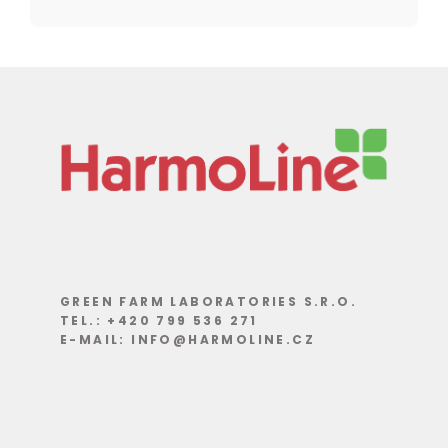
GREEN FARM LABORATORIES S.R.O.
TEL.: +420 799 536 271
E-MAIL: INFO@HARMOLINE.CZ