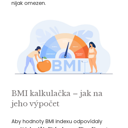
nijak omezen.
BMI kalkulačka – jak na
jeho výpočet
Aby hodnoty BMI indexu odpovídaly