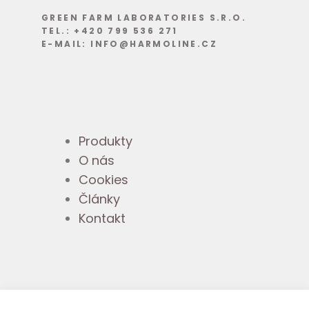
GREEN FARM LABORATORIES S.R.O.
TEL.: +420 799 536 271
E-MAIL: INFO@HARMOLINE.CZ
Produkty
O nás
Cookies
Články
Kontakt