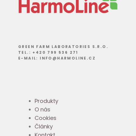
GREEN FARM LABORATORIES S.R.O.
TEL.: +420 799 536 271
E-MAIL: INFO@HARMOLINE.CZ
Produkty
O nás
Cookies
Články
Kontakt