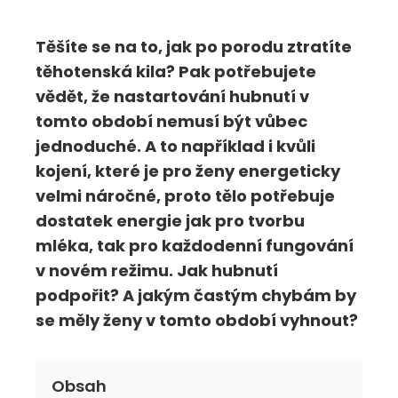
Těšíte se na to, jak po porodu ztratíte
těhotenská kila? Pak potřebujete
vědět, že nastartování hubnutí v
tomto období nemusí být vůbec
jednoduché. A to například i kvůli
kojení, které je pro ženy energeticky
velmi náročné, proto tělo potřebuje
dostatek energie jak pro tvorbu
mléka, tak pro každodenní fungování
v novém režimu. Jak hubnutí
podpořit? A jakým častým chybám by
se měly ženy v tomto období vyhnout?
Obsah