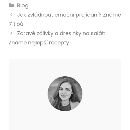
Blog
Jak zvládnout emoční přejídání? Známe
7 tipů
Zdravé zálivky a dresinky na salát:
Známe nejlepší recepty