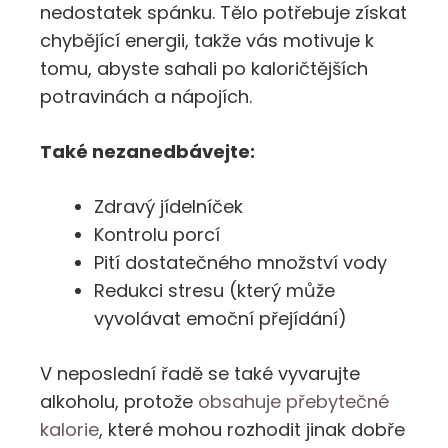
nedostatek spánku. Tělo potřebuje získat
chybějící energii, takže vás motivuje k
tomu, abyste sahali po kaloričtějších
potravinách a nápojích.
Také nezanedbávejte:
Zdravý jídelníček
Kontrolu porcí
Pití dostatečného množství vody
Redukci stresu (který může
vyvolávat emoční přejídání)
V neposlední řadě se také vyvarujte
alkoholu, protože
obsahuje přebytečné
kalorie
, které mohou rozhodit jinak dobře